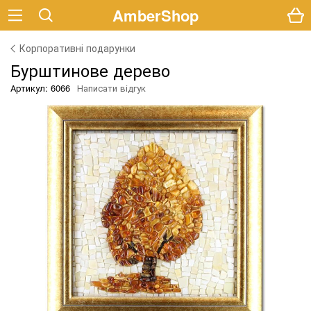
AmberShop
Корпоративні подарунки
Бурштинове дерево
Артикул: 6066
Написати відгук