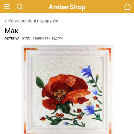
AmberShop
Корпоративні подарунки
Мак
Артикул: 6133
Написати відгук