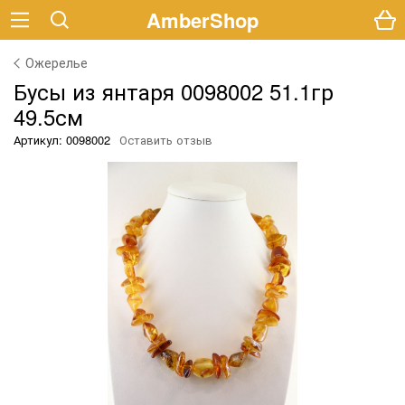
AmberShop
Ожерелье
Бусы из янтаря 0098002 51.1гр
49.5см
Артикул: 0098002
Оставить отзыв