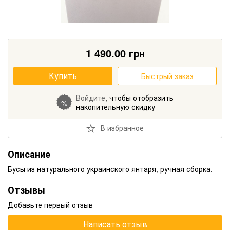
1 490.00
грн
Купить
Быстрый заказ
Войдите
, чтобы отобразить
%
накопительную скидку
В избранное
Описание
Бусы из натурального украинского янтаря, ручная сборка.
Отзывы
Добавьте первый отзыв
Написать отзыв