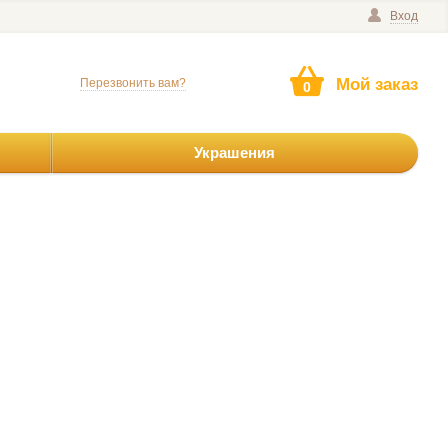
Вход
Мой заказ
Перезвонить вам?
0
Украшения