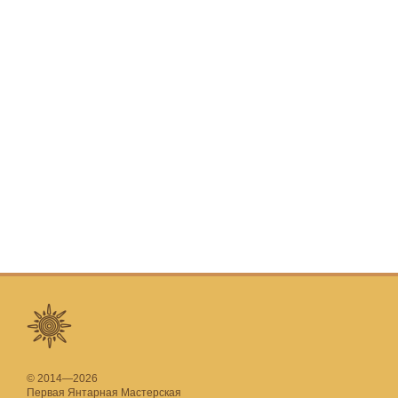
© 2014—2026
Первая Янтарная Мастерская