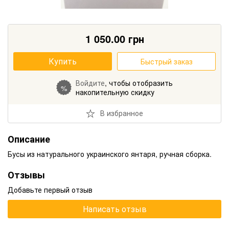
1 050.00
грн
Купить
Быстрый заказ
Войдите
, чтобы отобразить
%
накопительную скидку
В избранное
Описание
Бусы из натурального украинского янтаря, ручная сборка.
Отзывы
Добавьте первый отзыв
Написать отзыв