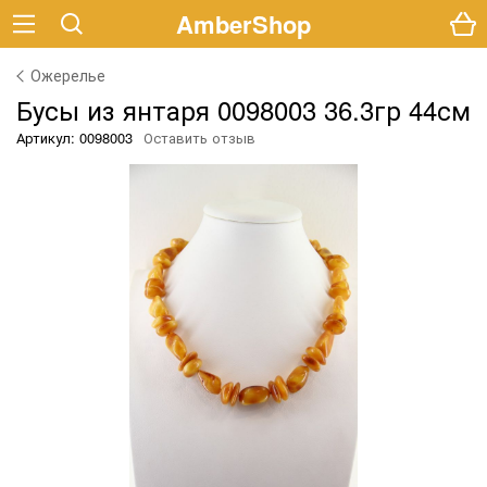
AmberShop
Ожерелье
Бусы из янтаря 0098003 36.3гр 44см
Артикул: 0098003
Оставить отзыв