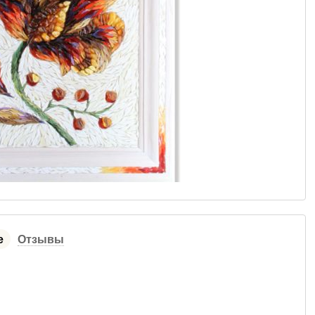
е
Отзывы