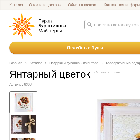
Каталог
Оплата и доставка
Обмен и возврат
Контактная информ
Лечебные бусы
Главная
Каталог
Подарки и сувениры из янтаря
Корпоративные пода
Янтарный цветок
Оставить отзыв
Артикул: 6363