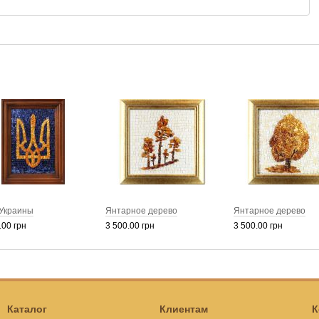
 Украины
Янтарное дерево
Янтарное дерево
.00 грн
3 500.00 грн
3 500.00 грн
Каталог
Клиентам
К