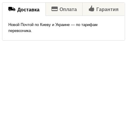
Оплата
Гарантия
Доставка
Новой Почтой по Киеву и Украине — по тарифам
перевозчика.