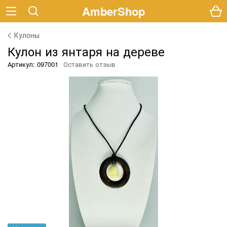
AmberShop
Кулоны
Кулон из янтаря на дереве
Артикул: 097001
Оставить отзыв