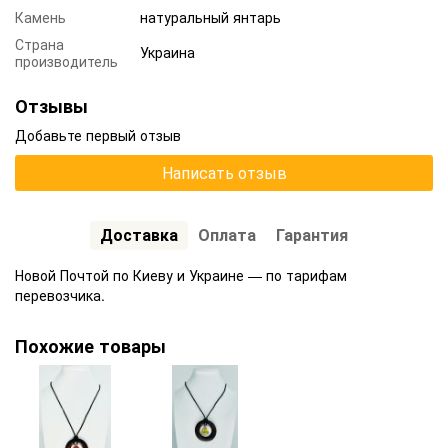
Камень
натуральный янтарь
Страна
Украина
производитель
Отзывы
Добавьте первый отзыв
Написать отзыв
Доставка
Оплата
Гарантия
Новой Почтой по Киеву и Украине — по тарифам
перевозчика.
Похожие товары