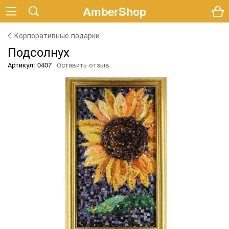
AmberShop
Корпоративные подарки
Подсолнух
Артикул: 0407
Оставить отзыв